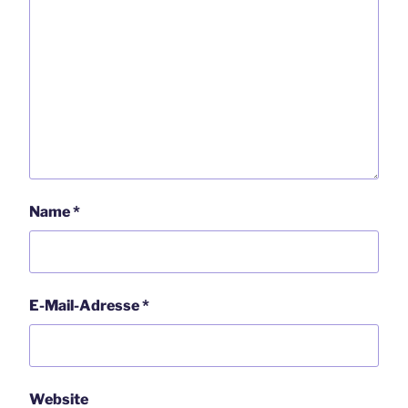
Name
*
E-Mail-Adresse
*
Website