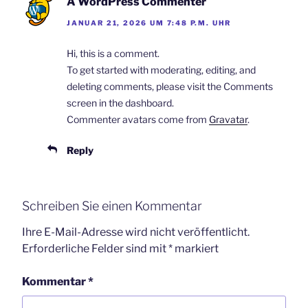
A WordPress Commenter
JANUAR 21, 2026 UM 7:48 P.M. UHR
Hi, this is a comment.
To get started with moderating, editing, and
deleting comments, please visit the Comments
screen in the dashboard.
Commenter avatars come from
Gravatar
.
Reply
Schreiben Sie einen Kommentar
Ihre E-Mail-Adresse wird nicht veröffentlicht.
Erforderliche Felder sind mit
*
markiert
Kommentar
*